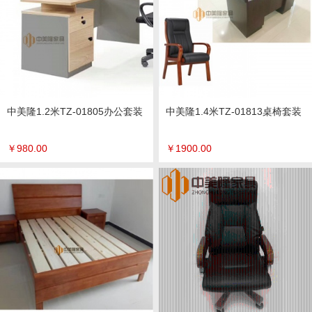
中美隆1.2米TZ-01805办公套装
中美隆1.4米TZ-01813桌椅套装
￥
980.00
￥
1900.00