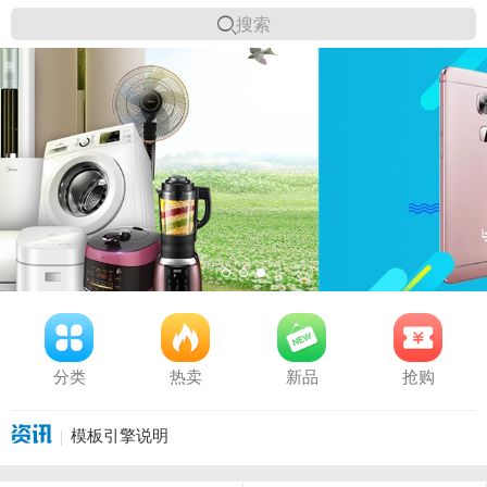
搜索
分类
热卖
新品
抢购
模板引擎说明
模板引擎说明