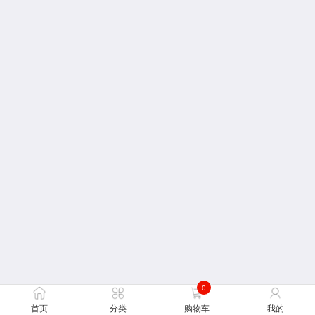
0
首页
分类
购物车
我的