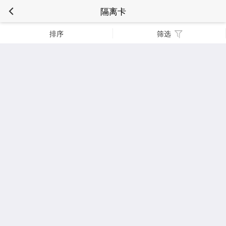
隔离卡
排序
筛选