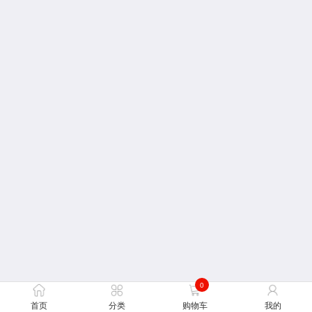
0
首页
分类
购物车
我的