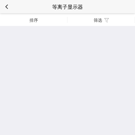
等离子显示器
排序
筛选