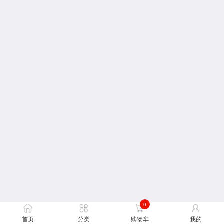
0
首页
分类
购物车
我的