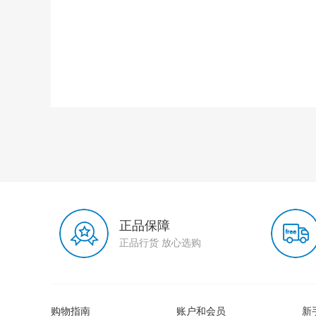
正品保障
正品行货 放心选购
购物指南
账户和会员
新