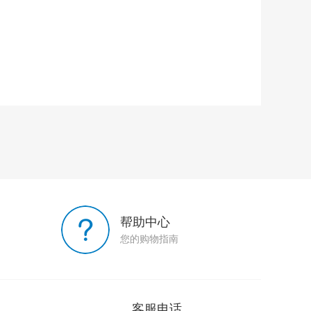
帮助中心
您的购物指南
客服电话