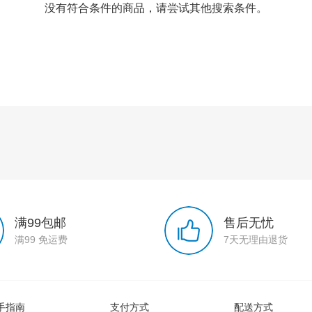
没有符合条件的商品，请尝试其他搜索条件。
满99包邮
售后无忧
满99 免运费
7天无理由退货
手指南
支付方式
配送方式