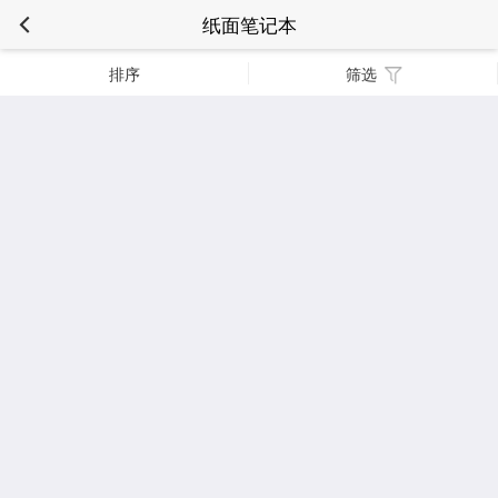
纸面笔记本
排序
筛选