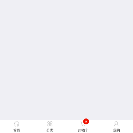
0
首页
分类
购物车
我的