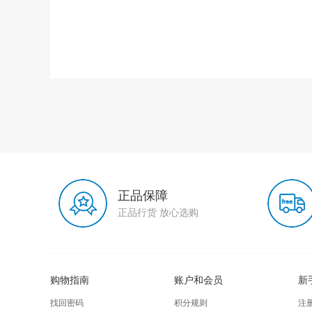
正品保障
正品行货 放心选购
购物指南
账户和会员
新
找回密码
积分规则
注