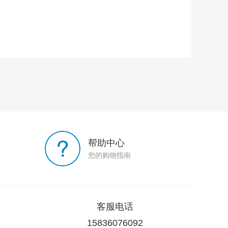
帮助中心
您的购物指南
客服电话
15836076092