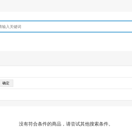
没有符合条件的商品，请尝试其他搜索条件。