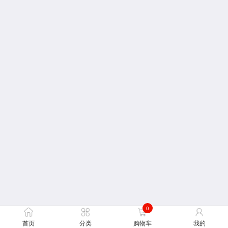
0
首页
分类
购物车
我的