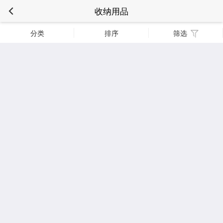
收纳用品
分类
排序
筛选