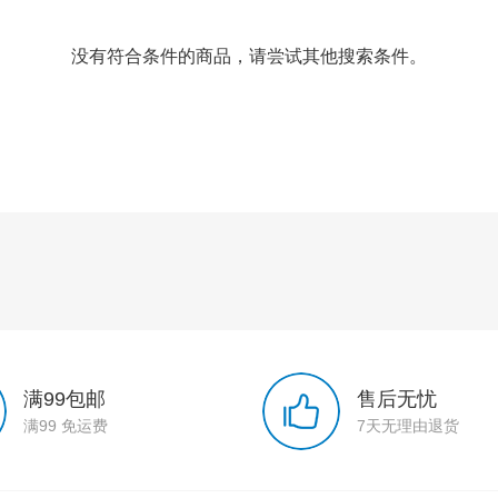
没有符合条件的商品，请尝试其他搜索条件。
满99包邮
售后无忧
满99 免运费
7天无理由退货