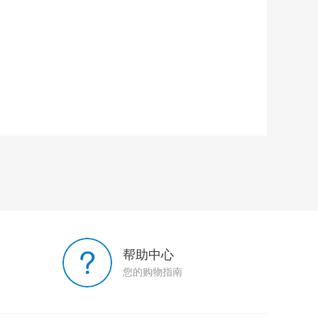
帮助中心
您的购物指南