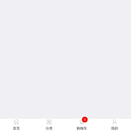
0
首页
分类
购物车
我的