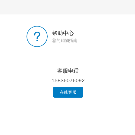
帮助中心
您的购物指南
客服电话
15836076092
在线客服