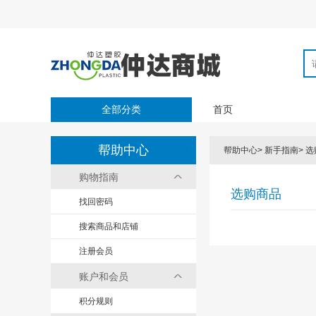
全部分类
首页
帮助中心
帮助中心
>
新手指南
>
选
购物指南
选购商品
找回密码
搜索商品和店铺
注册会员
账户和会员
积分规则