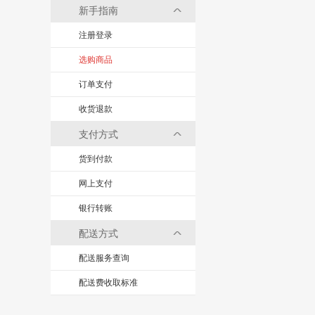
新手指南
注册登录
选购商品
订单支付
收货退款
支付方式
货到付款
网上支付
银行转账
配送方式
配送服务查询
配送费收取标准