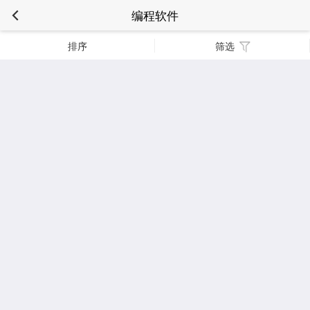
编程软件
排序
筛选