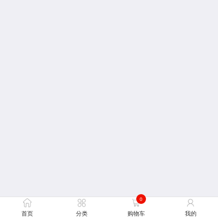
0
首页
分类
购物车
我的