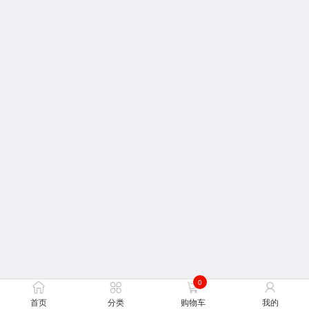
0
首页
分类
购物车
我的