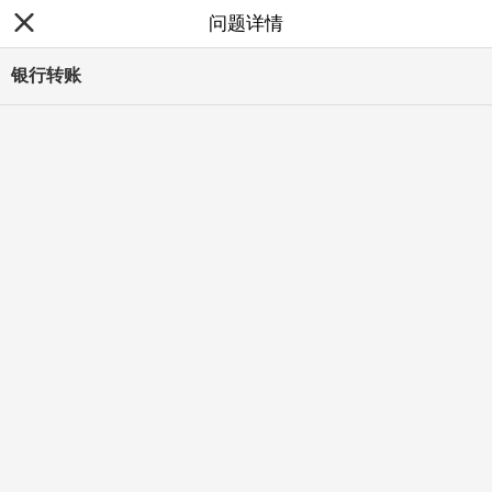
问题详情
银行转账