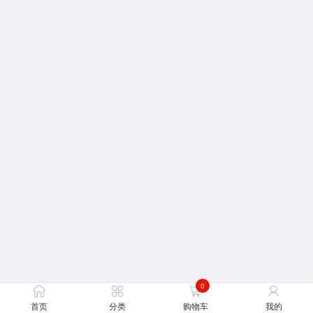
0
首页
分类
购物车
我的