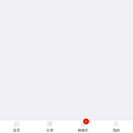
0
首页
分类
购物车
我的