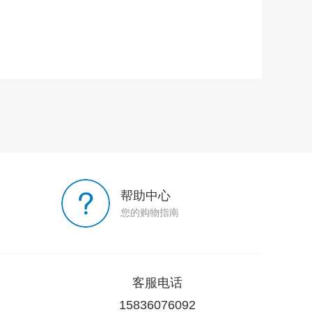
帮助中心
您的购物指南
客服电话
15836076092