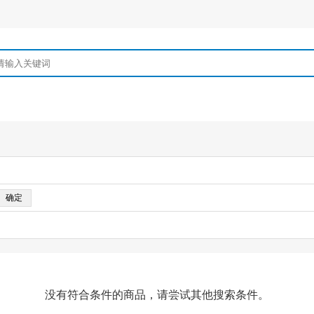
没有符合条件的商品，请尝试其他搜索条件。