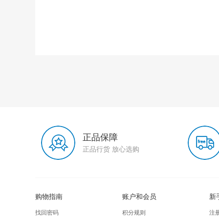
正品保障
正品行货 放心选购
购物指南
账户和会员
新
找回密码
积分规则
注