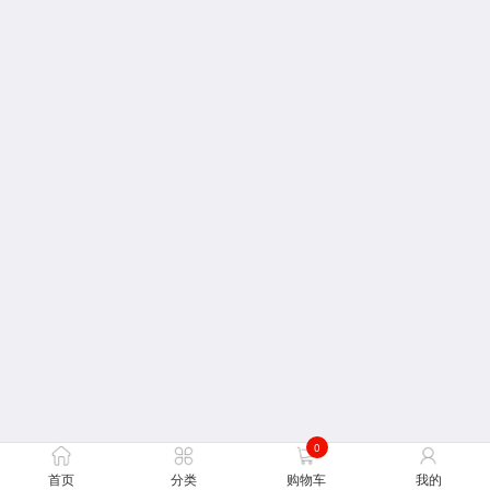
0
首页
分类
购物车
我的