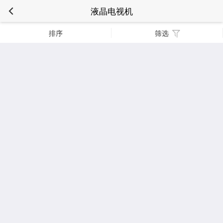
液晶电视机
排序
筛选