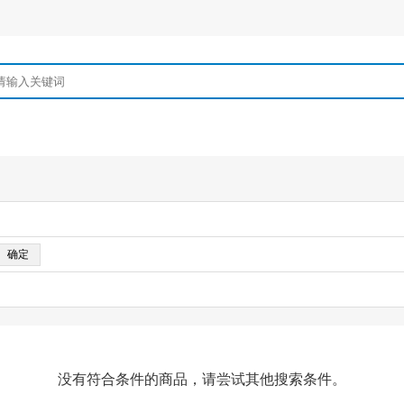
没有符合条件的商品，请尝试其他搜索条件。