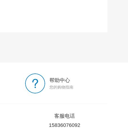
帮助中心
您的购物指南
客服电话
15836076092