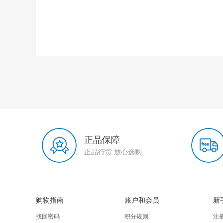
正品保障
正品行货 放心选购
购物指南
账户和会员
新
找回密码
积分规则
注