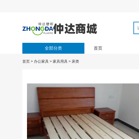
全部分类
首页
首页
>
办公家具
>
家具用具
>
床类