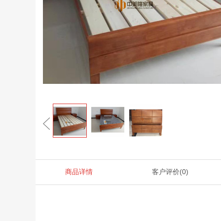
商品详情
客户评价
(0)