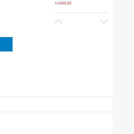
￥4200.00