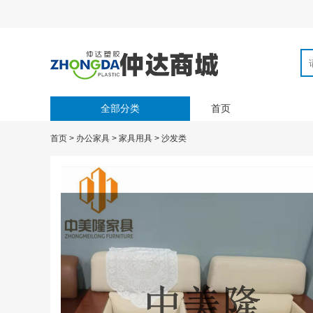
全部分类
首页
首页
>
办公家具
>
家具用具
>
沙发类