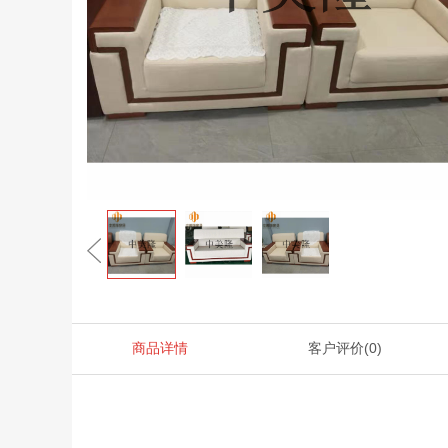
商品详情
客户评价
(0)